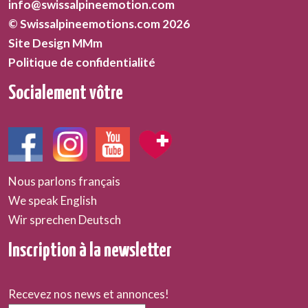
info@swissalpineemotion.com
© Swissalpineemotions.com 2026
Site Design MMm
Politique de confidentialité
Socialement vôtre
Nous parlons français
We speak English
Wir sprechen Deutsch
Inscription à la newsletter
Recevez nos news et annonces!