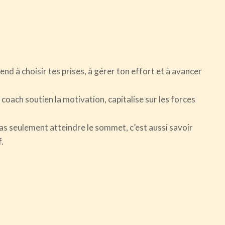
end à choisir tes prises, à gérer ton effort et à avancer
 coach soutien la motivation, capitalise sur les forces
pas seulement atteindre le sommet, c’est aussi savoir
.