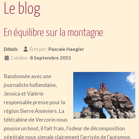
Le blog
En équilibre sur la montagne
Détails
Écrit par :
Pascale Haegler
Création :
8 Septembre 2015
Randonnée avec une
journaliste hollandaise,
Jessica et Valérie
responsable presse pour la
région Sierre Anniviers. La
télécabine de Vercorin nous
pousse un bout, il fait frais, l’odeur de décomposition
végétale nous signale clairement l’arrivée de l’automne.