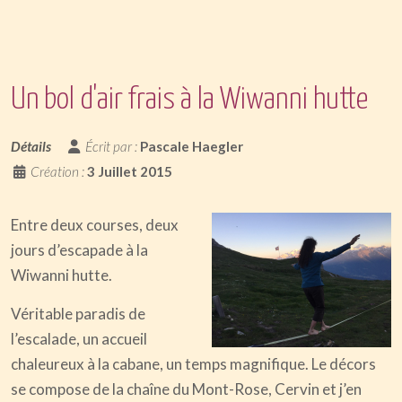
Un bol d'air frais à la Wiwanni hutte
Détails
Écrit par :
Pascale Haegler
Création :
3 Juillet 2015
Entre deux courses, deux
jours d’escapade à la
Wiwanni hutte.
Véritable paradis de
l’escalade, un accueil
chaleureux à la cabane, un temps magnifique. Le décors
se compose de la chaîne du Mont-Rose, Cervin et j’en