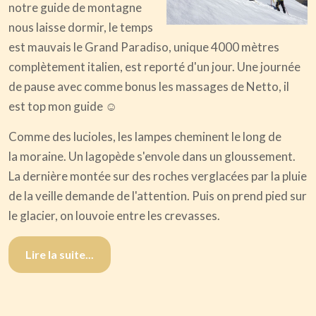
notre guide de montagne
nous laisse dormir, le temps
est mauvais le Grand Paradiso, unique 4000 mètres
complètement italien, est reporté d'un jour. Une journée
de pause avec comme bonus les massages de Netto, il
est top mon guide ☺️
Comme des lucioles, les lampes cheminent le long de
la moraine. Un lagopède s'envole dans un gloussement.
La dernière montée sur des roches verglacées par la pluie
de la veille demande de l'attention. Puis on prend pied sur
le glacier, on louvoie entre les crevasses.
Lire la suite...