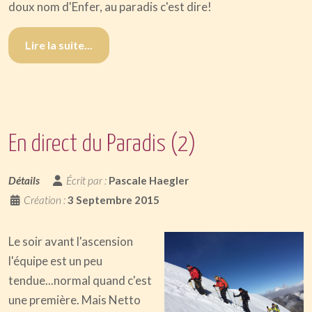
doux nom d'Enfer, au paradis c'est dire!
Lire la suite...
En direct du Paradis (2)
Détails
Écrit par :
Pascale Haegler
Création :
3 Septembre 2015
Le soir avant l'ascension
l'équipe est un peu
tendue...normal quand c'est
une première. Mais Netto