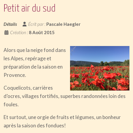
Petit air du sud
Détails
Écrit par :
Pascale Haegler
Création :
8 Août 2015
Alors que la neige fond dans
les Alpes, repérage et
préparation de la saison en
Provence.
Coquelicots, carrières
d’ocres, villages fortifiés, superbes randonnées loin des
foules.
Et surtout, une orgie de fruits et légumes, un bonheur
après la saison des fondues!