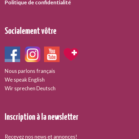
Politique de confidentialité
Socialement vôtre
Nous parlons français
We speak English
Wir sprechen Deutsch
Inscription à la newsletter
Recevez nos news et annonces!