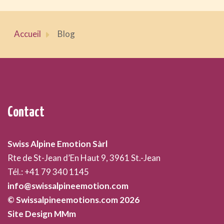
Accueil
Blog
Contact
Swiss Alpine Emotion Sàrl
Rte de St-Jean d’En Haut 9, 3961 St.-Jean
Tél.: +41 79 340 1145
info@swissalpineemotion.com
© Swissalpineemotions.com 2026
Site Design MMm