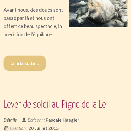
Avant nous, des doués sont
passé par là et nous ont
offert ce beau spectacle, la
précision de l’équilibre.
Lire la suite...
Lever de soleil au Pigne de la Le
Détails
Écrit par :
Pascale Haegler
Création :
20 Juillet 2015